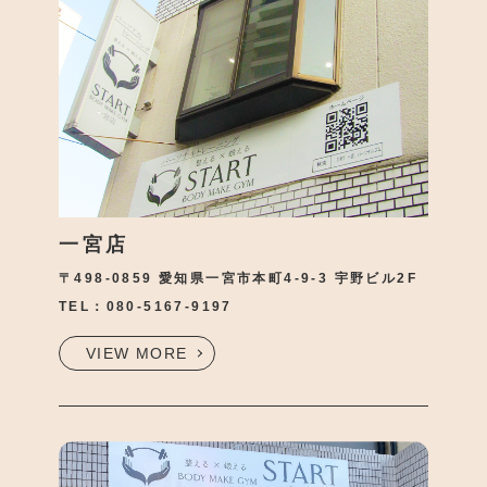
一宮店
〒498-0859 愛知県一宮市本町4-9-3 宇野ビル2F
TEL：
080-5167-9197
VIEW MORE