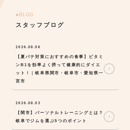
●BLOG
スタッフブログ
2026.08.06
【夏バテ対策におすすめの食事】ビタミ
ンB1を効率よく摂って健康的にダイエ
ット！｜岐阜県関市・岐阜市・愛知県一
宮市
2026.08.03
【関市】パーソナルトレーニングとは？
岐阜でジムを選ぶ5つのポイント