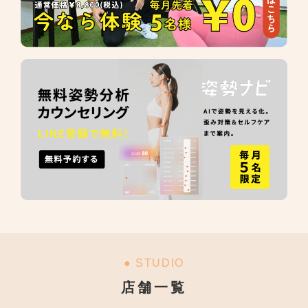
● STUDIO
店舗一覧