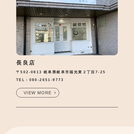
長良店
〒502-0813 岐阜県岐阜市福光東２丁目7-25
TEL：
080-2651-9773
VIEW MORE