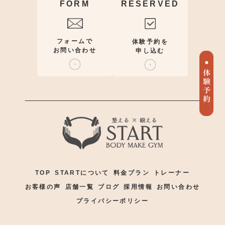
FORM
RESERVED
フォームで
体験予約を
お問い合わせ
申し込む
TOP
STARTについて
料金プラン
トレーナー
お客様の声
店舗一覧
ブログ
採用情報
お問い合わせ
プライバシーポリシー