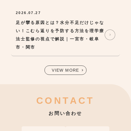
2026.07.27
足が攣る原因とは？水分不足だけじゃな
い！こむら返りを予防する方法を理学療
法士監修の視点で解説｜一宮市・岐阜
市・関市
VIEW MORE
CONTACT
お問い合わせ