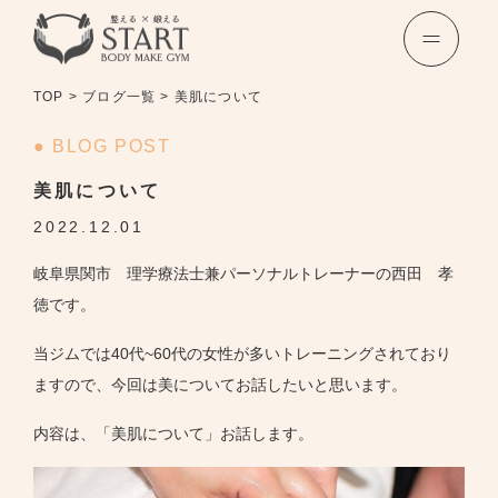
TOP
>
ブログ一覧
>
美肌について
● BLOG POST
美肌について
2022.12.01
岐阜県関市 理学療法士兼パーソナルトレーナーの西田 孝
徳です。
当ジムでは40代~60代の女性が多いトレーニングされており
ますので、今回は美についてお話したいと思います。
内容は、「美肌について」お話します。