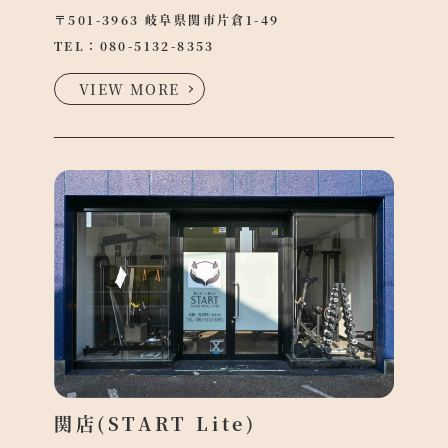
〒501-3963 岐阜県関市片倉1-49
TEL：
080-5132-8353
VIEW MORE
関店(START Lite)