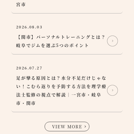
宮市
2026.08.03
【関市】パーソナルトレーニングとは？
岐阜でジムを選ぶ5つのポイント
2026.07.27
足が攣る原因とは？水分不足だけじゃな
い！こむら返りを予防する方法を理学療
法士監修の視点で解説｜一宮市・岐阜
市・関市
VIEW MORE