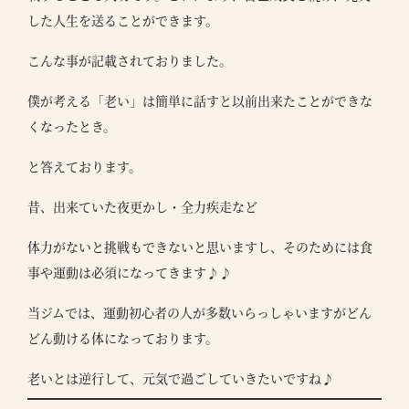
した人生を送ることができます。
こんな事が記載されておりました。
僕が考える「老い」は簡単に話すと以前出来たことができな
くなったとき。
と答えております。
昔、出来ていた夜更かし・全力疾走など
体力がないと挑戦もできないと思いますし、そのためには食
事や運動は必須になってきます♪♪
当ジムでは、運動初心者の人が多数いらっしゃいますがどん
どん動ける体になっております。
老いとは逆行して、元気で過ごしていきたいですね♪