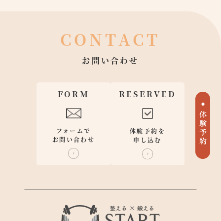
CONTACT
お問い合わせ
FORM
RESERVED
フォームで
体験予約を
お問い合わせ
申し込む