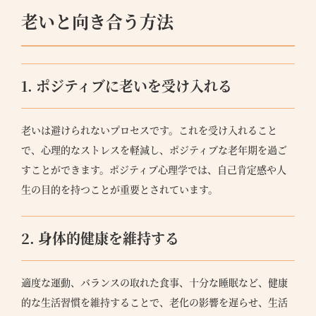
老いと向き合う方法
1. ポジティブに老いを受け入れる
老いは避けられないプロセスです。これを受け入れること
で、心理的なストレスを軽減し、ポジティブな老年期を過ご
すことができます。ポジティブ心理学では、自己肯定感や人
生の目的を持つことが重要とされています。
2. 身体的健康を維持する
適度な運動、バランスの取れた食事、十分な睡眠など、健康
的な生活習慣を維持することで、老化の影響を遅らせ、生活