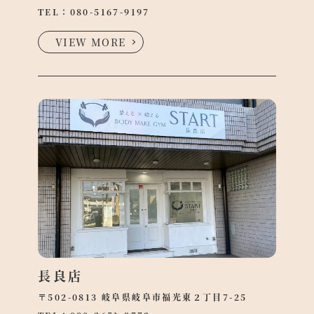
TEL：
080-5167-9197
VIEW MORE
長良店
〒502-0813 岐阜県岐阜市福光東２丁目7-25