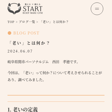
TOP
>
ブログ一覧
>
「老い」とは何か？
● BLOG POST
「老い」とは何か？
2024.06.07
岐阜県関市パーソナルジム 西田 孝徳です。
今回は、「老い」って何か？について考えさせられることが
あり、調べてみました。
1. 老いの定義