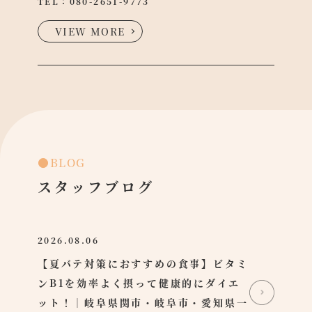
TEL：
080-2651-9773
VIEW MORE
●BLOG
スタッフブログ
2026.08.06
【夏バテ対策におすすめの食事】ビタミ
ンB1を効率よく摂って健康的にダイエ
ット！｜岐阜県関市・岐阜市・愛知県一