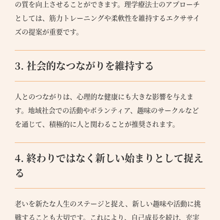
の質を向上させることができます。理学療法士のアプローチ
としては、筋力トレーニングや柔軟性を維持するエクササイ
ズの提案が重要です。
3. 社会的なつながりを維持する
人とのつながりは、心理的な健康にも大きな影響を与えま
す。地域社会での活動やボランティア、趣味のサークルなど
を通じて、積極的に人と関わることが推奨されます。
4. 終わりではなく新しい始まりとして捉え
る
老いを新たな人生のステージと捉え、新しい趣味や活動に挑
戦することも大切です。これにより、自己成長を続け、充実