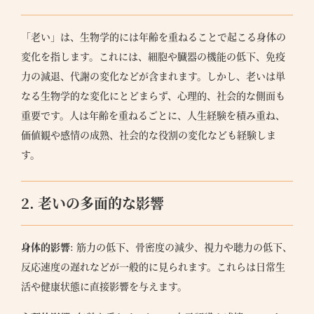
「老い」は、生物学的には年齢を重ねることで起こる身体の
変化を指します。これには、細胞や臓器の機能の低下、免疫
力の減退、代謝の変化などが含まれます。しかし、老いは単
なる生物学的な変化にとどまらず、心理的、社会的な側面も
重要です。人は年齢を重ねるごとに、人生経験を積み重ね、
価値観や感情の成熟、社会的な役割の変化なども経験しま
す。
2. 老いの多面的な影響
身体的影響
: 筋力の低下、骨密度の減少、視力や聴力の低下、
反応速度の遅れなどが一般的に見られます。これらは日常生
活や健康状態に直接影響を与えます。