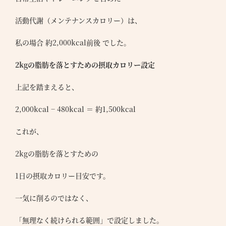
活動代謝（メンテナンスカロリー）は、
私の場合 約2,000kcal前後 でした。
2kgの脂肪を落とすための摂取カロリー設定
上記を踏まえると、
2,000kcal − 480kcal ＝ 約1,500kcal
これが、
2kgの脂肪を落とすための
1日の摂取カロリー目安です。
一気に削るのではなく、
「無理なく続けられる範囲」で設定しました。