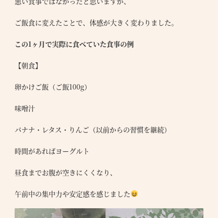
悪い食事ではなかったと思いますが、
ご飯食に変えたことで、体感が大きく変わりました。
この1ヶ月で実際に食べていた食事の例
【朝食】
卵かけご飯（ご飯100g）
味噌汁
バナナ・レタス・りんご（以前からの習慣を継続）
時間があればヨーグルト
昼食までお腹が空きにくくなり、
午前中の集中力や安定感を感じました