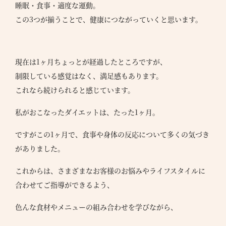
睡眠・食事・適度な運動。
この3つが揃うことで、健康につながっていくと思います。
現在は1ヶ月ちょっとが経過したところですが、
制限している感覚はなく、満足感もあります。
これなら続けられると感じています。
私がおこなったダイエットは、たった1ヶ月。
ですがこの1ヶ月で、食事や身体の反応について多くの気づき
がありました。
これからは、さまざまなお客様のお悩みやライフスタイルに
合わせてご指導ができるよう、
色んな食材やメニューの組み合わせを学びながら、