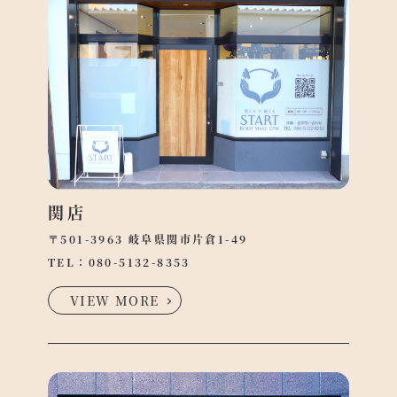
関店
〒501-3963 岐阜県関市片倉1-49
TEL：
080-5132-8353
VIEW MORE