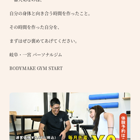
自分の身体と向き合う時間を作ったこと。
その時間を作った自分を、
まずはぜひ褒めてあげてください。
岐阜・一宮 パーソナルジム
BODYMAKE GYM START