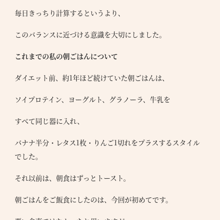
毎日きっちり計算するというより、
このバランスに近づける意識を大切にしました。
これまでの私の朝ごはんについて
ダイエット前、約1年ほど続けていた朝ごはんは、
ソイプロテイン、ヨーグルト、グラノーラ、牛乳を
すべて同じ器に入れ、
バナナ半分・レタス1枚・りんご1切れをプラスするスタイル
でした。
それ以前は、朝食はずっとトースト。
朝ごはんをご飯食にしたのは、今回が初めてです。