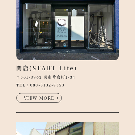
関店(START Lite)
〒501-3963 関市片倉町1-34
TEL：
080-5132-8353
VIEW MORE