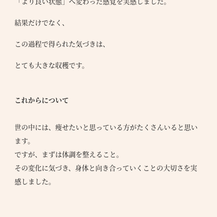
「より良い状態」へ変わった感覚を実感しました。
結果だけでなく、
この過程で得られた気づきは、
とても大きな収穫です。
これからについて
世の中には、痩せたいと思っている方がたくさんいると思い
ます。
ですが、まずは体調を整えること。
その変化に気づき、身体と向き合っていくことの大切さを実
感しました。