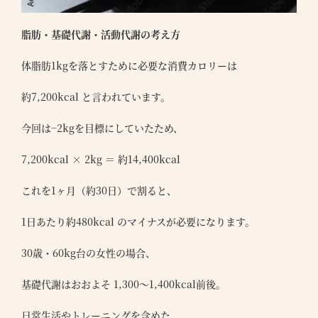
脂肪・基礎代謝・活動代謝の考え方
体脂肪1kgを落とすために必要な消費カロリーは
約7,200kcal と言われています。
今回は−2kgを目標にしていたため、
7,200kcal × 2kg ＝ 約14,400kcal
これを1ヶ月（約30日）で割ると、
1日あたり約480kcal のマイナスが必要になります。
30歳・60kg台の女性の場合、
基礎代謝はおおよそ 1,300〜1,400kcal前後。
日常生活やトレーニングを含めた