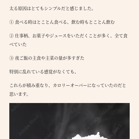
太る原因はとてもシンプルだと感じました。
① 食べる時はとことん食べる、飲む時もとことん飲む
② 仕事柄、お菓子やジュースをいただくことが多く、全て食
べていた
③ 夜ご飯の主食や主菜の量が多すぎた
特別に乱れている感覚がなくても、
これらが積み重なり、カロリーオーバーになっていたのだと
思います。