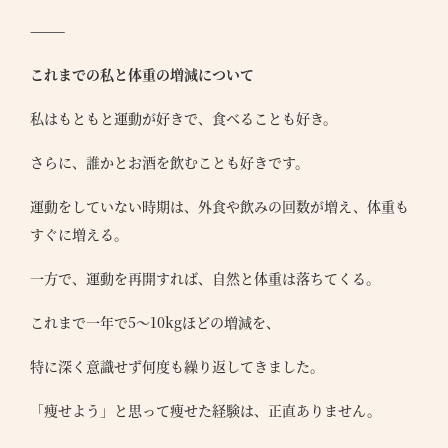
⸻
これまでの私と体重の増減について
私はもともと運動が好きで、食べることも好き。
さらに、誰かとお酒を飲むことも好きです。
運動をしていない時期は、外食や飲みの回数が増え、体重も
すぐに増える。
一方で、運動を再開すれば、自然と体重は落ちてくる。
これまで一年で5〜10kgほどの増減を、
特に深く意識せず何度も繰り返してきました。
「痩せよう」と思って痩せた経験は、正直ありません。