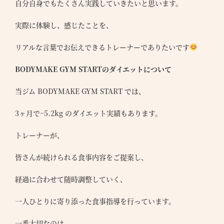
自分自身でもたくさん実践していきたいと思います。
実際に体験し、感じたことを、
リアルな言葉でお伝えできるトレーナーでありたいです
BODYMAKE GYM STARTのダイエットについて
当ジム BODYMAKE GYM START では、
3ヶ月で−5.2kg のダイエット実績もあります。
トレーナーが、
皆さんが続けられる食事内容をご提案し、
経過に合わせて随時調整していく、
一人ひとりに寄り添った食事指導を行っています。
一番大切なのは、