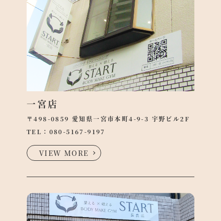
一宮店
〒498-0859 愛知県一宮市本町4-9-3 宇野ビル2F
TEL：
080-5167-9197
VIEW MORE