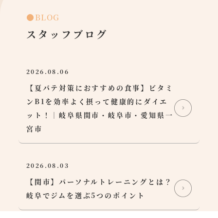
●BLOG
スタッフブログ
2026.08.06
【夏バテ対策におすすめの食事】ビタミ
ンB1を効率よく摂って健康的にダイエ
ット！｜岐阜県関市・岐阜市・愛知県一
宮市
2026.08.03
【関市】パーソナルトレーニングとは？
岐阜でジムを選ぶ5つのポイント