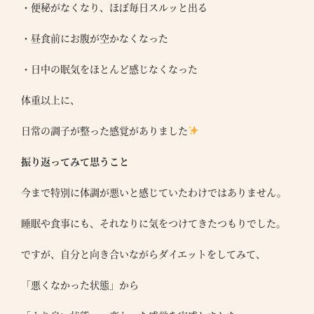
・便秘がなくなり、ほぼ毎日スルッと出る
・昼食前にお腹が空かなくなった
・日中の眠気をほとんど感じなくなった
体重以上に、
日常の調子が整った感覚がありました
振り返ってみて思うこと
今まで特別に体調が悪いと感じていたわけではありません。
睡眠や食事にも、それなりに気をつけてきたつもりでした。
ですが、自分と向き合いながらダイエットをしてみて、
「悪くなかった状態」から