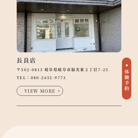
長良店
〒502-0813 岐阜県岐阜市福光東２丁目7-25
TEL：
080-2651-9773
VIEW MORE