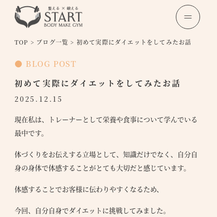
TOP
>
ブログ一覧
>
初めて実際にダイエットをしてみたお話
● BLOG POST
初めて実際にダイエットをしてみたお話
2025.12.15
現在私は、トレーナーとして栄養や食事について学んでいる
最中です。
体づくりをお伝えする立場として、知識だけでなく、自分自
身の身体で体感することがとても大切だと感じています。
体感することでお客様に伝わりやすくなるため、
今回、自分自身でダイエットに挑戦してみました。