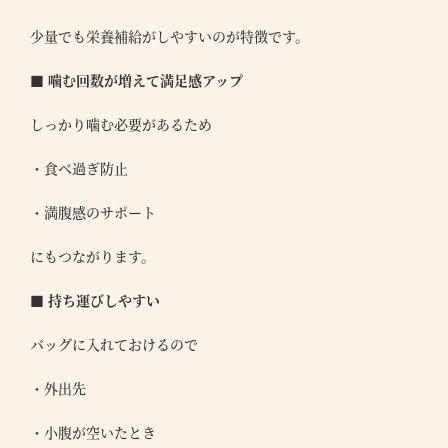
少量でも栄養補給がしやすいのが特徴です。
■ 噛む回数が増えて満足感アップ
しっかり噛む必要があるため
・食べ過ぎ防止
・満腹感のサポート
にもつながります。
■ 持ち運びしやすい
バッグに入れておけるので
・外出先
・小腹が空いたとき