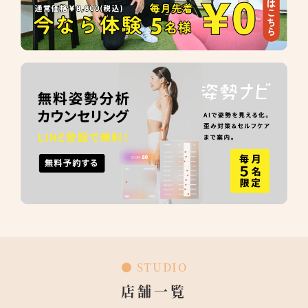
● STUDIO
店舗一覧