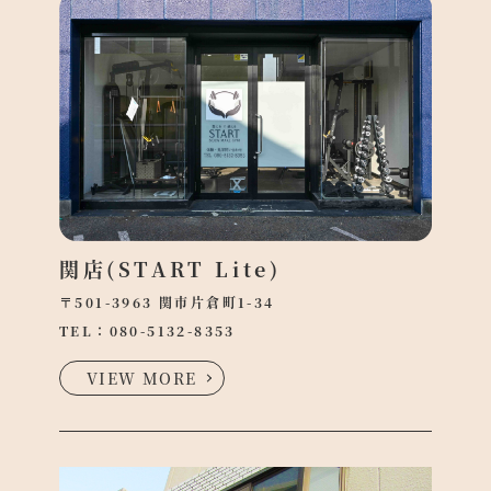
関店(START Lite)
〒501-3963 関市片倉町1-34
TEL：
080-5132-8353
VIEW MORE