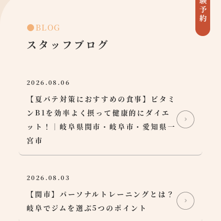
●BLOG
スタッフブログ
2026.08.06
【夏バテ対策におすすめの食事】ビタミ
ンB1を効率よく摂って健康的にダイエ
ット！｜岐阜県関市・岐阜市・愛知県一
宮市
2026.08.03
【関市】パーソナルトレーニングとは？
岐阜でジムを選ぶ5つのポイント