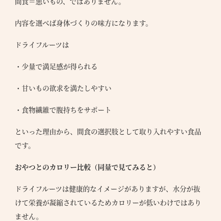
間食＝悪いもの、ではありません。
内容を選べば身体づくりの味方になります。
ドライフルーツは
・少量で満足感が得られる
・甘いもの欲求を満たしやすい
・食物繊維で腹持ちをサポート
といった理由から、間食の選択肢として取り入れやすい食品
です。
おやつとのカロリー比較（同量で見てみると）
ドライフルーツは健康的なイメージがありますが、水分が抜
けて栄養が凝縮されているためカロリーが低いわけではあり
ません。