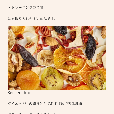
・トレーニングの合間
にも取り入れやすい食品です。
Screenshot
ダイエット中の間食としておすすめできる理由