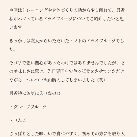
今回はトレーニングや身体づくりの話から少し離れて、最近
私がハマっているドライフルーツについてご紹介したいと思
います。
きっかけは友人からいただいたトマトのドライフルーツでし
た。
それまで強い関心があったわけではありませんでしたが、そ
の美味しさに驚き、先日専門店で色々試食をさせていただき
ながら、ついつい沢山購入してしまいました（笑）
最近特にお気に入りなのは
・グレープフルーツ
・りんご
さっぱりとした味わいで食べやすく、初めての方にも取り入