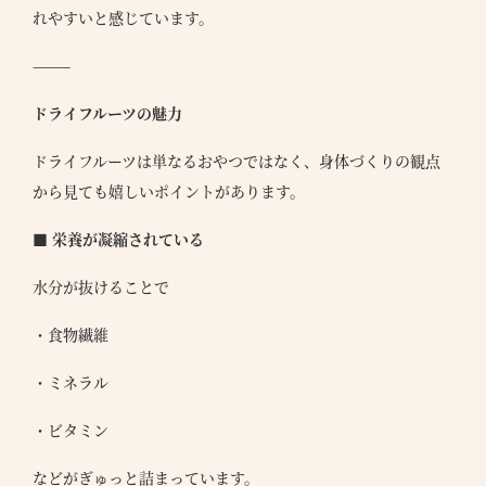
れやすいと感じています。
⸻
ドライフルーツの魅力
ドライフルーツは単なるおやつではなく、身体づくりの観点
から見ても嬉しいポイントがあります。
■ 栄養が凝縮されている
水分が抜けることで
・食物繊維
・ミネラル
・ビタミン
などがぎゅっと詰まっています。