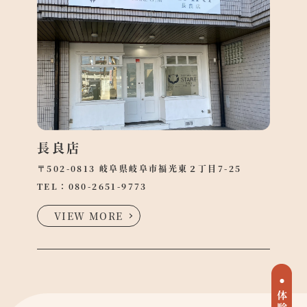
長良店
〒502-0813 岐阜県岐阜市福光東２丁目7-25
TEL：
080-2651-9773
VIEW MORE