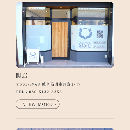
関店
〒501-3963 岐阜県関市片倉1-49
TEL：
080-5132-8353
VIEW MORE