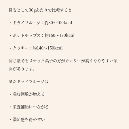
目安として30gあたりで比較すると
・ドライフルーツ：約80〜100kcal
・ポテトチップス：約160〜170kcal
・クッキー：約140〜150kcal
同じ量でもスナック菓子の方がカロリーが高くなりやすい傾
向があります。
またドライフルーツは
・噛む回数が増える
・栄養補給につながる
・満足感を得やすい