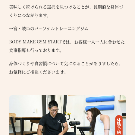
美味しく続けられる選択を見つけることが、長期的な身体づ
くりにつながります。
一宮・岐阜のパーソナルトレーニングジム
BODY MAKE GYM STARTでは、お客様一人一人に合わせた
食事指導も行っております。
身体づくりや食習慣について気になることがありましたら、
お気軽にご相談くださいませ。