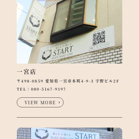
一宮店
〒498-0859 愛知県一宮市本町4-9-3 宇野ビル2F
TEL：
080-5167-9197
VIEW MORE