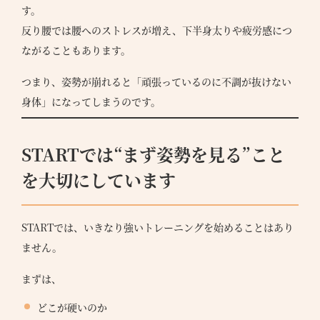
す。
反り腰では腰へのストレスが増え、下半身太りや疲労感につ
ながることもあります。
つまり、姿勢が崩れると「頑張っているのに不調が抜けない
身体」になってしまうのです。
STARTでは“まず姿勢を見る”こと
を大切にしています
STARTでは、いきなり強いトレーニングを始めることはあり
ません。
まずは、
どこが硬いのか