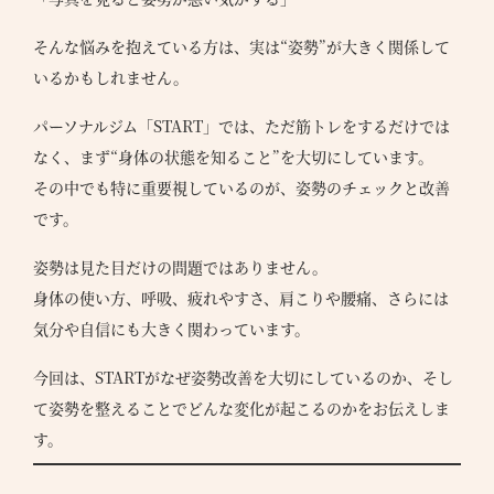
そんな悩みを抱えている方は、実は“姿勢”が大きく関係して
いるかもしれません。
パーソナルジム「START」では、ただ筋トレをするだけでは
なく、まず“身体の状態を知ること”を大切にしています。
その中でも特に重要視しているのが、姿勢のチェックと改善
です。
姿勢は見た目だけの問題ではありません。
身体の使い方、呼吸、疲れやすさ、肩こりや腰痛、さらには
気分や自信にも大きく関わっています。
今回は、STARTがなぜ姿勢改善を大切にしているのか、そし
て姿勢を整えることでどんな変化が起こるのかをお伝えしま
す。