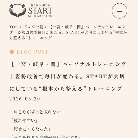
TOP
>
ブログ一覧
>
【一宮・岐阜・関】パーソナルトレーニン
グ｜姿勢改善で毎日が変わる。STARTが大切にしている“根本か
ら整える”トレーニング
● BLOG POST
【一宮・岐阜・関】パーソナルトレーニング
｜姿勢改善で毎日が変わる。STARTが大切
にしている“根本から整える”トレーニング
2026.05.20
「肩こりがずっと取れない」
「疲れやすい」
「痩せにくくなった」
「写真を見ると姿勢が悪い気がする」