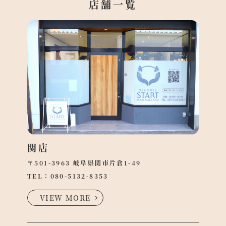
店舗一覧
関店
〒501-3963 岐阜県関市片倉1-49
TEL：
080-5132-8353
VIEW MORE