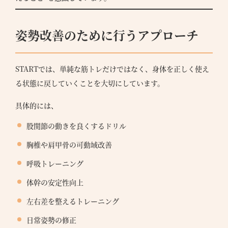
姿勢改善のために行うアプローチ
STARTでは、単純な筋トレだけではなく、身体を正しく使え
る状態に戻していくことを大切にしています。
具体的には、
股関節の動きを良くするドリル
胸椎や肩甲骨の可動域改善
呼吸トレーニング
体幹の安定性向上
左右差を整えるトレーニング
日常姿勢の修正