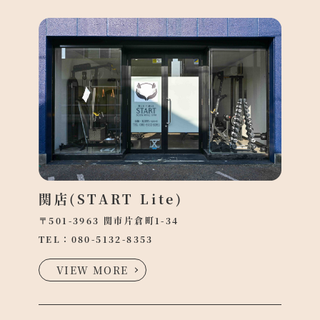
関店(START Lite)
〒501-3963 関市片倉町1-34
TEL：
080-5132-8353
VIEW MORE