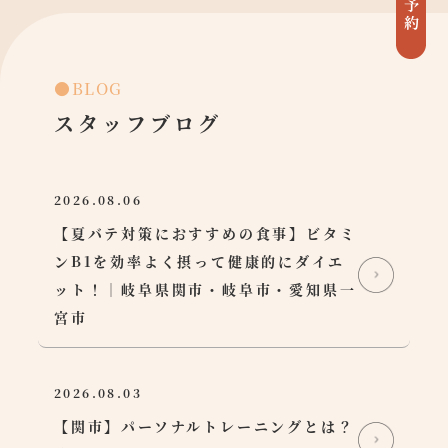
●BLOG
スタッフブログ
2026.08.06
【夏バテ対策におすすめの食事】ビタミ
ンB1を効率よく摂って健康的にダイエ
ット！｜岐阜県関市・岐阜市・愛知県一
宮市
2026.08.03
【関市】パーソナルトレーニングとは？