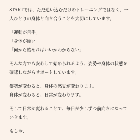
STARTでは、ただ追い込むだけのトレーニングではなく、一
人ひとりの身体と向き合うことを大切にしています。
「運動が苦手」
「身体が硬い」
「何から始めればいいかわからない」
そんな方でも安心して始められるよう、姿勢や身体の状態を
確認しながらサポートしています。
姿勢が変わると、身体の感覚が変わります。
身体が変わると、日常が変わります。
そして日常が変わることで、毎日が少しずつ前向きになって
いきます。
もし今、