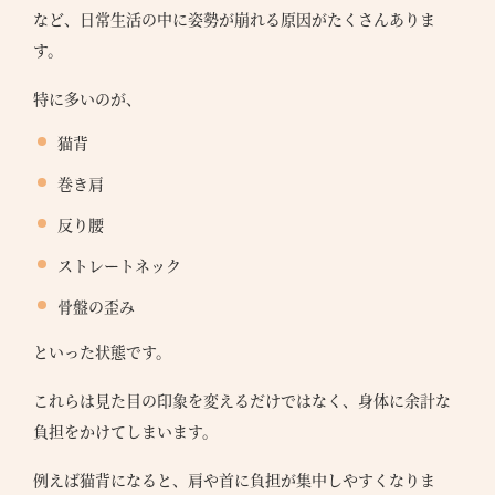
など、日常生活の中に姿勢が崩れる原因がたくさんありま
す。
特に多いのが、
猫背
巻き肩
反り腰
ストレートネック
骨盤の歪み
といった状態です。
これらは見た目の印象を変えるだけではなく、身体に余計な
負担をかけてしまいます。
例えば猫背になると、肩や首に負担が集中しやすくなりま