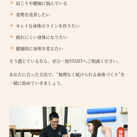
肩こりや腰痛に悩んでいる
姿勢を改善したい
キレイな身体のラインを作りたい
疲れにくい身体になりたい
健康的に身体を変えたい
そう感じているなら、ぜひ一度STARTへご相談ください。
あなたに合った方法で、“無理なく続けられる身体づくり”を
一緒に始めていきましょう。