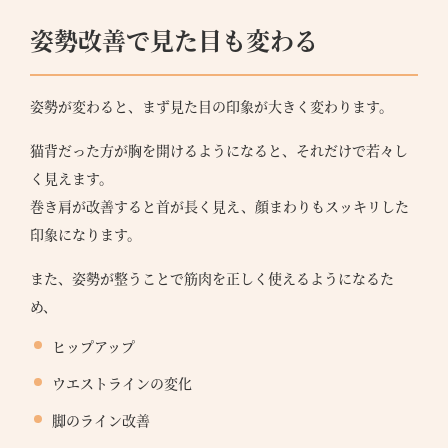
姿勢改善で見た目も変わる
姿勢が変わると、まず見た目の印象が大きく変わります。
猫背だった方が胸を開けるようになると、それだけで若々し
く見えます。
巻き肩が改善すると首が長く見え、顔まわりもスッキリした
印象になります。
また、姿勢が整うことで筋肉を正しく使えるようになるた
め、
ヒップアップ
ウエストラインの変化
脚のライン改善
●
T