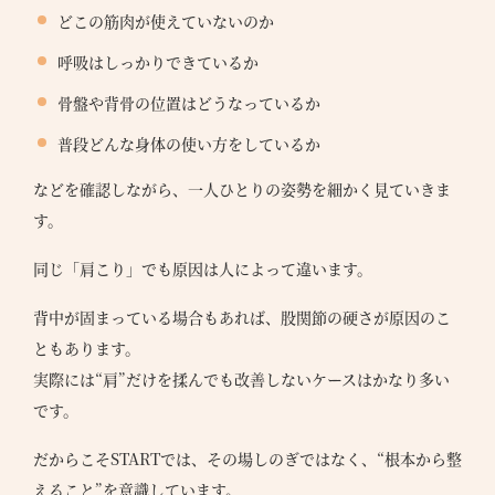
どこの筋肉が使えていないのか
呼吸はしっかりできているか
骨盤や背骨の位置はどうなっているか
普段どんな身体の使い方をしているか
などを確認しながら、一人ひとりの姿勢を細かく見ていきま
す。
同じ「肩こり」でも原因は人によって違います。
背中が固まっている場合もあれば、股関節の硬さが原因のこ
ともあります。
実際には“肩”だけを揉んでも改善しないケースはかなり多い
です。
だからこそSTARTでは、その場しのぎではなく、“根本から整
えること”を意識しています。