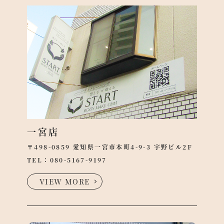
一宮店
〒498-0859 愛知県一宮市本町4-9-3 宇野ビル2F
TEL：
080-5167-9197
VIEW MORE