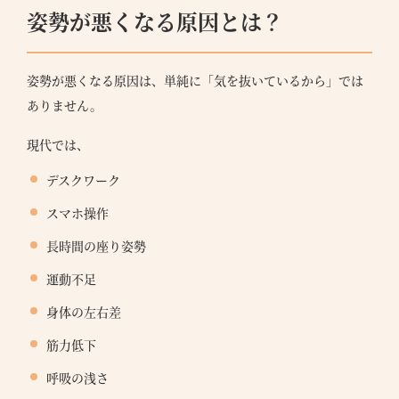
姿勢が悪くなる原因とは？
姿勢が悪くなる原因は、単純に「気を抜いているから」では
ありません。
現代では、
デスクワーク
スマホ操作
長時間の座り姿勢
運動不足
身体の左右差
筋力低下
呼吸の浅さ