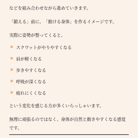
などを組み合わせながら進めていきます。
「鍛える」前に、「動ける身体」を作るイメージです。
実際に姿勢が整ってくると、
スクワットがやりやすくなる
肩が軽くなる
歩きやすくなる
呼吸が深くなる
疲れにくくなる
という変化を感じる方が多くいらっしゃいます。
無理に頑張るのではなく、身体が自然と動きやすくなる感覚
です。