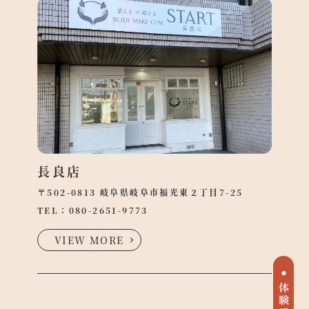
長良店
〒502-0813 岐阜県岐阜市福光東２丁目7-25
TEL：
080-2651-9773
VIEW MORE