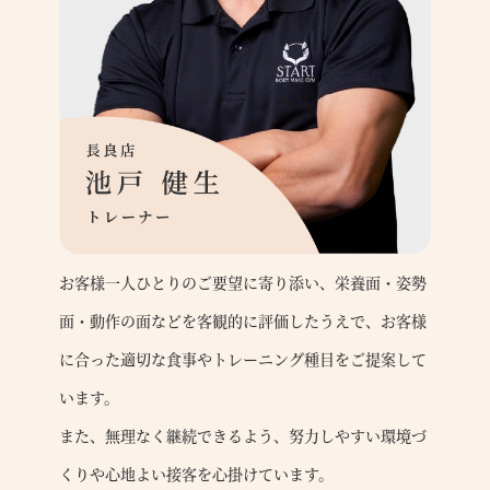
お客様一人ひとりのご要望に寄り添い、栄養面・姿勢
面・動作の面などを客観的に評価したうえで、お客様
に合った適切な食事やトレーニング種目をご提案して
います。
また、無理なく継続できるよう、努力しやすい環境づ
くりや心地よい接客を心掛けています。