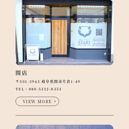
関店
〒501-3963 岐阜県関市片倉1-49
TEL：
080-5132-8353
VIEW MORE