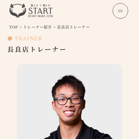
TOP
>
トレーナー紹介
>
長良店トレーナー
● TRAINER
長良店トレーナー