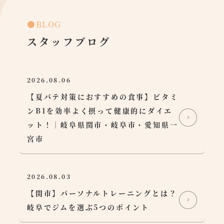
●BLOG
スタッフブログ
2026.08.06
【夏バテ対策におすすめの食事】ビタミ
ンB1を効率よく摂って健康的にダイエ
ット！｜岐阜県関市・岐阜市・愛知県一
宮市
2026.08.03
【関市】パーソナルトレーニングとは？
岐阜でジムを選ぶ5つのポイント