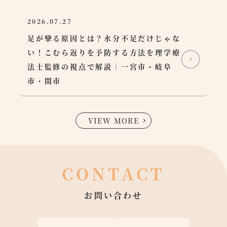
2026.07.27
足が攣る原因とは？水分不足だけじゃな
い！こむら返りを予防する方法を理学療
法士監修の視点で解説｜一宮市・岐阜
市・関市
VIEW MORE
CONTACT
お問い合わせ