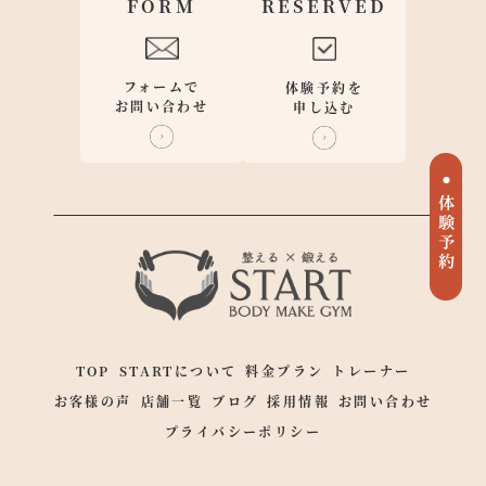
FORM
RESERVED
フォームで
体験予約を
お問い合わせ
申し込む
TOP
STARTについて
料金プラン
トレーナー
お客様の声
店舗一覧
ブログ
採用情報
お問い合わせ
プライバシーポリシー