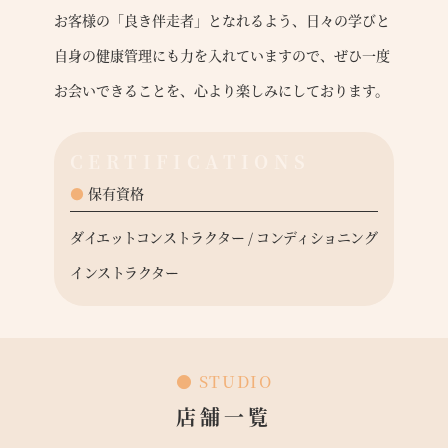
お客様の「良き伴走者」となれるよう、日々の学びと
自身の健康管理にも力を入れていますので、ぜひ一度
お会いできることを、心より楽しみにしております。
CERTIFICATIONS
●
保有資格
ダイエットコンストラクター / コンディショニング
インストラクター
● STUDIO
店舗一覧