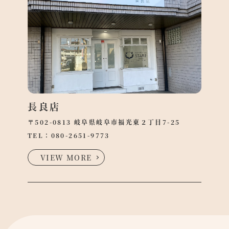
長良店
〒502-0813 岐阜県岐阜市福光東２丁目7-25
TEL：
080-2651-9773
VIEW MORE