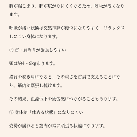
胸が縮こまり、肺が広がりにくくなるため、呼吸が浅くなり
ます。
呼吸が浅い状態は交感神経が優位になりやすく、リラックス
しにくい身体になります。
② 首・肩周りが緊張しやすい
頭は約4〜6kgあります。
猫背や巻き肩になると、その重さを首肩で支えることにな
り、筋肉が緊張し続けます。
その結果、血流低下や疲労感につながることもあります。
③ 身体が「休める状態」になりにくい
姿勢が崩れると筋肉が常に頑張る状態になります。