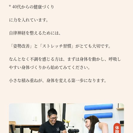
* 40代からの健康づくり
に力を入れています。
自律神経を整えるためには、
「姿勢改善」と「ストレッチ習慣」がとても大切です。
なんとなく不調を感じる方は、まずは身体を動かし、呼吸し
やすい身体づくりから始めてみてください。
小さな積み重ねが、身体を変える第一歩になります。