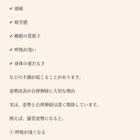
✔ 頭痛
✔ 疲労感
✔ 睡眠の質低下
✔ 呼吸が浅い
✔ 身体の重だるさ
などの不調が起こることがあります。
姿勢改善が自律神経に大切な理由
実は、姿勢と自律神経は深く関係しています。
例えば、猫背姿勢になると、
① 呼吸が浅くなる