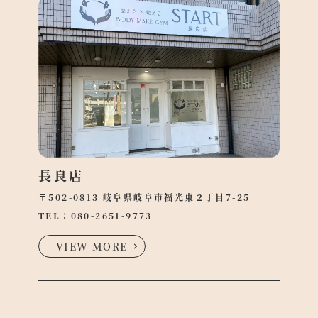
長良店
〒502-0813 岐阜県岐阜市福光東２丁目7-25
TEL：
080-2651-9773
VIEW MORE