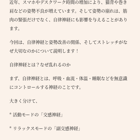
近年、スマホやデスクワーク時間の増加により、猫背や巻き
肩などの姿勢不良が増えています。そして姿勢の崩れは、筋
肉の緊張だけでなく、自律神経にも影響を与えることがあり
ます。
今回は、自律神経と姿勢改善の関係、そしてストレッチがな
ぜ大切なのかについて説明します！
自律神経とは？なぜ乱れるのか
まず、自律神経とは、呼吸・血流・体温・睡眠などを無意識
にコントロールする神経のことです。
大きく分けて、
* 活動モードの「交感神経」
* リラックスモードの「副交感神経」