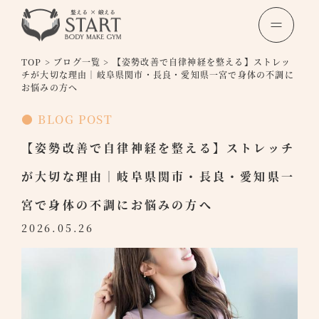
TOP
>
ブログ一覧
>
【姿勢改善で自律神経を整える】ストレッ
チが大切な理由｜岐阜県関市・長良・愛知県一宮で身体の不調に
お悩みの方へ
● BLOG POST
【姿勢改善で自律神経を整える】ストレッチ
が大切な理由｜岐阜県関市・長良・愛知県一
宮で身体の不調にお悩みの方へ
2026.05.26