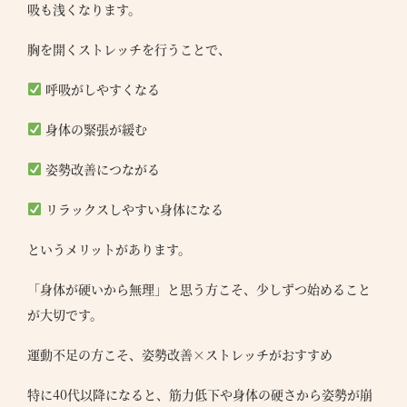
吸も浅くなります。
胸を開くストレッチを行うことで、
呼吸がしやすくなる
身体の緊張が緩む
姿勢改善につながる
リラックスしやすい身体になる
というメリットがあります。
「身体が硬いから無理」と思う方こそ、少しずつ始めること
が大切です。
運動不足の方こそ、姿勢改善×ストレッチがおすすめ
特に40代以降になると、筋力低下や身体の硬さから姿勢が崩