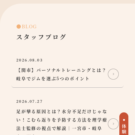
●BLOG
スタッフブログ
2026.08.03
【関市】パーソナルトレーニングとは？
岐阜でジムを選ぶ5つのポイント
2026.07.27
足が攣る原因とは？水分不足だけじゃな
い！こむら返りを予防する方法を理学療
法士監修の視点で解説｜一宮市・岐阜