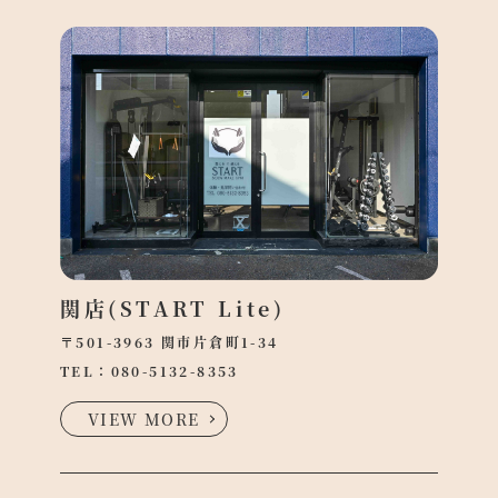
関店(START Lite)
〒501-3963 関市片倉町1-34
TEL：
080-5132-8353
VIEW MORE