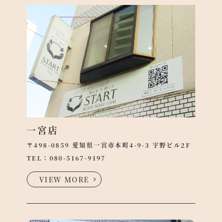
一宮店
〒498-0859 愛知県一宮市本町4-9-3 宇野ビル2F
TEL：
080-5167-9197
VIEW MORE