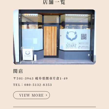
店舗一覧
関店
〒501-3963 岐阜県関市片倉1-49
TEL：
080-5132-8353
VIEW MORE