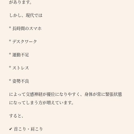
があります。
しかし、現代では
* 長時間のスマホ
* デスクワーク
* 運動不足
* ストレス
* 姿勢不良
によって交感神経が優位になりやすく、身体が常に緊張状態
になってしまう方が増えています。
すると、
✔ 首こり・肩こり