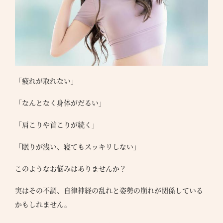
「疲れが取れない」
「なんとなく身体がだるい」
「肩こりや首こりが続く」
「眠りが浅い、寝てもスッキリしない」
このようなお悩みはありませんか？
実はその不調、自律神経の乱れと姿勢の崩れが関係している
かもしれません。