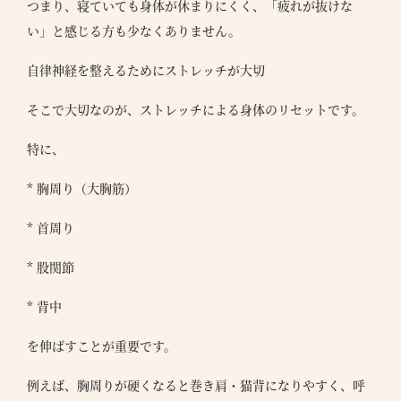
つまり、寝ていても身体が休まりにくく、「疲れが抜けな
い」と感じる方も少なくありません。
自律神経を整えるためにストレッチが大切
そこで大切なのが、ストレッチによる身体のリセットです。
特に、
* 胸周り（大胸筋）
* 首周り
* 股関節
* 背中
を伸ばすことが重要です。
例えば、胸周りが硬くなると巻き肩・猫背になりやすく、呼