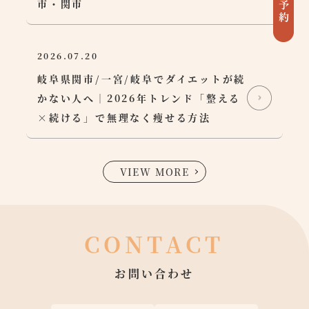
市・関市
2026.07.20
岐阜県関市/一宮/岐阜でダイエットが続
かない人へ｜2026年トレンド「整える
×続ける」で無理なく痩せる方法
VIEW MORE
CONTACT
お問い合わせ